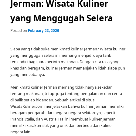
Jerman: Wisata Kuliner
yang Menggugah Selera
Posted on
February 23, 2026
Siapa yang tidak suka menikmati kuliner Jerman? Wisata kuliner
yang menggugah selera ini memang menjadi daya tarik
tersendiri bagi para pecinta makanan. Dengan cita rasa yang
khas dan beragam, kuliner Jerman memanjakan lidah siapa pun
yang mencobanya.
Menikmati kuliner Jerman memang tidak hanya sekedar
tentang makanan, tetapi juga tentang pengalaman dan cerita
di balik setiap hidangan. Sebuah artikel di situs
WisataKuliner.com menjelaskan bahwa kuliner Jerman memiliki
beragam pengaruh dari negara-negara sekitarnya, seperti
Prancis, Italia, dan Austria. Hal ini membuat kuliner Jerman
memiliki karakteristik yang unik dan berbeda dari kuliner
negara lain.