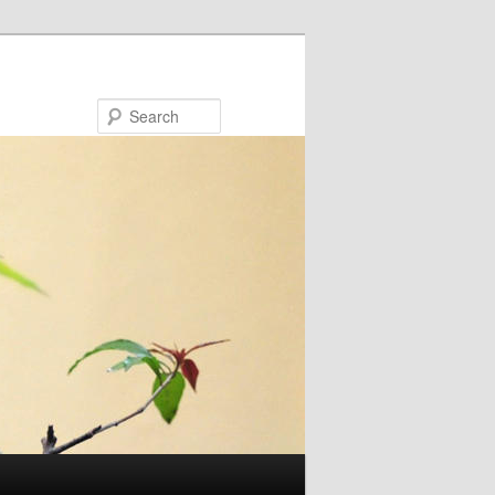
Search