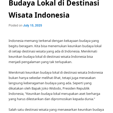
Budaya Lokal di Destinasi
Wisata Indonesia
Posted on
July 15, 2025
Indonesia memang terkenal dengan kekayaan budaya yang
begitu beragam. Kita bisa menemukan keunikan budaya lokal
di setiap destinasi wisata yang ada di Indonesia. Menikmati
keunikan budaya lokal di destinasi wisata Indonesia bisa
menjadi pengalaman yang tak terlupakan.
Menikmati keunikan budaya lokal di destinasi wisata Indonesia
bukan hanya sekedar melihat-lihat, tetapi juga merasakan
langsung keberagaman budaya yang ada. Seperti yang
dikatakan oleh Bapak Joko Widodo, Presiden Republik
Indonesia, “Keunikan budaya lokal merupakan aset berharga
yang harus dilestarikan dan dipromosikan kepada dunia.”
Salah satu destinasi wisata yang menawarkan keunikan budaya