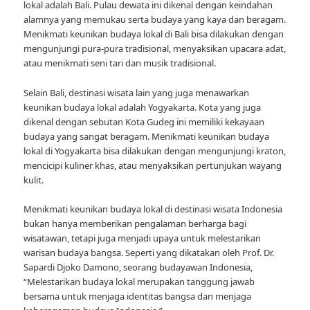
lokal adalah Bali. Pulau dewata ini dikenal dengan keindahan
alamnya yang memukau serta budaya yang kaya dan beragam.
Menikmati keunikan budaya lokal di Bali bisa dilakukan dengan
mengunjungi pura-pura tradisional, menyaksikan upacara adat,
atau menikmati seni tari dan musik tradisional.
Selain Bali, destinasi wisata lain yang juga menawarkan
keunikan budaya lokal adalah Yogyakarta. Kota yang juga
dikenal dengan sebutan Kota Gudeg ini memiliki kekayaan
budaya yang sangat beragam. Menikmati keunikan budaya
lokal di Yogyakarta bisa dilakukan dengan mengunjungi kraton,
mencicipi kuliner khas, atau menyaksikan pertunjukan wayang
kulit.
Menikmati keunikan budaya lokal di destinasi wisata Indonesia
bukan hanya memberikan pengalaman berharga bagi
wisatawan, tetapi juga menjadi upaya untuk melestarikan
warisan budaya bangsa. Seperti yang dikatakan oleh Prof. Dr.
Sapardi Djoko Damono, seorang budayawan Indonesia,
“Melestarikan budaya lokal merupakan tanggung jawab
bersama untuk menjaga identitas bangsa dan menjaga