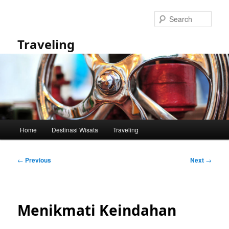
Skip
to
Sear
primary
content
Traveling
Main
Home
Destinasi Wisata
Traveling
menu
Post
←
Previous
Next
→
navigation
Menikmati Keindahan