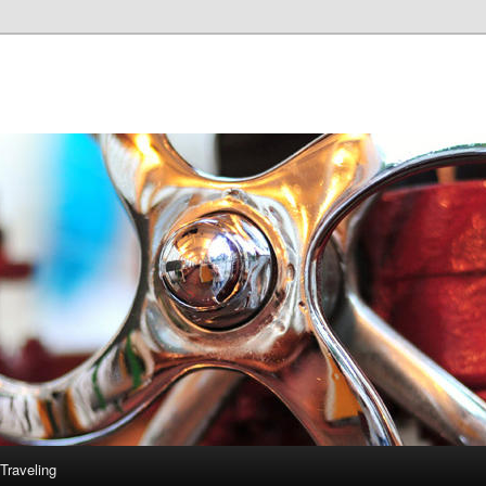
Traveling