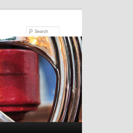
Search