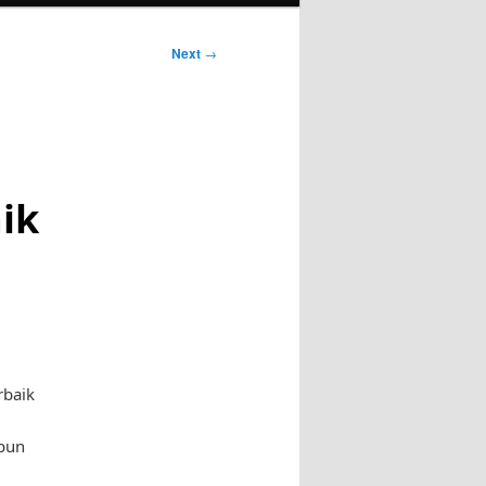
Next
→
aik
rbaik
 pun