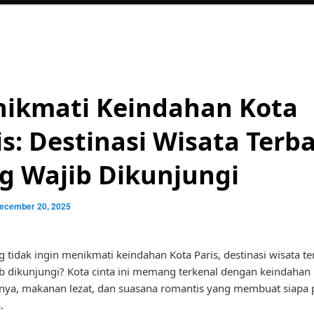
ikmati Keindahan Kota
is: Destinasi Wisata Terb
g Wajib Dikunjungi
ecember 20, 2025
g tidak ingin menikmati keindahan Kota Paris, destinasi wisata te
b dikunjungi? Kota cinta ini memang terkenal dengan keindahan
rnya, makanan lezat, dan suasana romantis yang membuat siapa
.