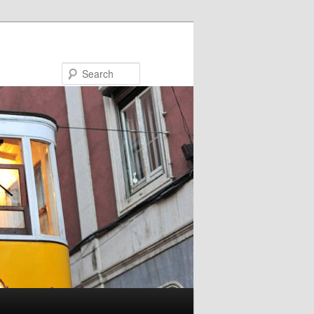
Search