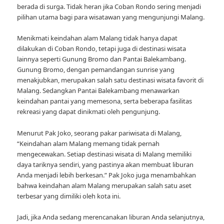
berada di surga. Tidak heran jika Coban Rondo sering menjadi
pilihan utama bagi para wisatawan yang mengunjungi Malang.
Menikmati keindahan alam Malang tidak hanya dapat
dilakukan di Coban Rondo, tetapi juga di destinasi wisata
lainnya seperti Gunung Bromo dan Pantai Balekambang.
Gunung Bromo, dengan pemandangan sunrise yang
menakjubkan, merupakan salah satu destinasi wisata favorit di
Malang. Sedangkan Pantai Balekambang menawarkan
keindahan pantai yang memesona, serta beberapa fasilitas
rekreasi yang dapat dinikmati oleh pengunjung.
Menurut Pak Joko, seorang pakar pariwisata di Malang,
“Keindahan alam Malang memang tidak pernah
mengecewakan. Setiap destinasi wisata di Malang memiliki
daya tariknya sendiri, yang pastinya akan membuat liburan
Anda menjadi lebih berkesan.” Pak Joko juga menambahkan
bahwa keindahan alam Malang merupakan salah satu aset
terbesar yang dimiliki oleh kota ini.
Jadi, jika Anda sedang merencanakan liburan Anda selanjutnya,