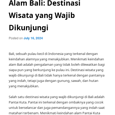
Alam Bali: Destinasi
Wisata yang Wajib
Dikunjungi
Posted on
July 16, 2024
Bali, sebuah pulau kecil di Indonesia yang terkenal dengan
keindahan alamnya yang menakjubkan. Menikmati keindahan
alam Bali adalah pengalaman yang tidak boleh dilewatkan bagi
siapa pun yang berkunjung ke pulau ini. Destinasi wisata yang
wajib dikunjungi di Bali tidak hanya terkenal dengan pantainya
yang indah, tetapi juga dengan gunung, sawah, dan hutan
yang menakjubkan.
Salah satu destinasi wisata yang wajib dikunjungi di Bali adalah
Pantai Kuta. Pantai ini terkenal dengan ombaknya yang cocok
untuk berselancar dan juga pemandangannya yang indah saat
matahari terbenam. Menikmati keindahan alam Pantai Kuta