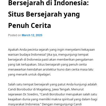
Bersejarah di Indonesia:
Situs Bersejarah yang
Penuh Cerita
Posted on
March 12, 2025
Apakah Anda pecinta sejarah yang ingin menyelami kekayaan
warisan budaya Indonesia? Jika iya, mengunjungi tempat
bersejarah di Indonesia pasti akan memberikan pengalaman
yang tak terlupakan. Situs bersejarah yang penuh cerita
menawarkan keindahan arsitektur kuno dan cerita masa lalu
yang menarik untuk dipelajari.
Salah satu tempat bersejarah yang patut Anda kunjungi adalah
Candi Borobudur di Magelang, Jawa Tengah. Menurut
sejarawan Dr. Soediro, “Candi Borobudur merupakan salah satu
keajaiban dunia yang memiliki makna spiritual yang dalam bagi
masyarakat Indonesia.” Dengan mengunjungi Candi