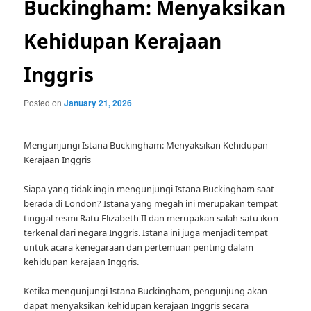
Buckingham: Menyaksikan
Kehidupan Kerajaan
Inggris
Posted on
January 21, 2026
Mengunjungi Istana Buckingham: Menyaksikan Kehidupan
Kerajaan Inggris
Siapa yang tidak ingin mengunjungi Istana Buckingham saat
berada di London? Istana yang megah ini merupakan tempat
tinggal resmi Ratu Elizabeth II dan merupakan salah satu ikon
terkenal dari negara Inggris. Istana ini juga menjadi tempat
untuk acara kenegaraan dan pertemuan penting dalam
kehidupan kerajaan Inggris.
Ketika mengunjungi Istana Buckingham, pengunjung akan
dapat menyaksikan kehidupan kerajaan Inggris secara