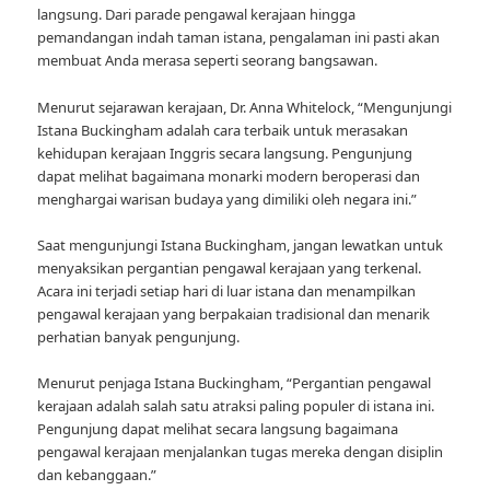
langsung. Dari parade pengawal kerajaan hingga
pemandangan indah taman istana, pengalaman ini pasti akan
membuat Anda merasa seperti seorang bangsawan.
Menurut sejarawan kerajaan, Dr. Anna Whitelock, “Mengunjungi
Istana Buckingham adalah cara terbaik untuk merasakan
kehidupan kerajaan Inggris secara langsung. Pengunjung
dapat melihat bagaimana monarki modern beroperasi dan
menghargai warisan budaya yang dimiliki oleh negara ini.”
Saat mengunjungi Istana Buckingham, jangan lewatkan untuk
menyaksikan pergantian pengawal kerajaan yang terkenal.
Acara ini terjadi setiap hari di luar istana dan menampilkan
pengawal kerajaan yang berpakaian tradisional dan menarik
perhatian banyak pengunjung.
Menurut penjaga Istana Buckingham, “Pergantian pengawal
kerajaan adalah salah satu atraksi paling populer di istana ini.
Pengunjung dapat melihat secara langsung bagaimana
pengawal kerajaan menjalankan tugas mereka dengan disiplin
dan kebanggaan.”