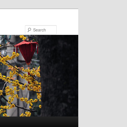
Search