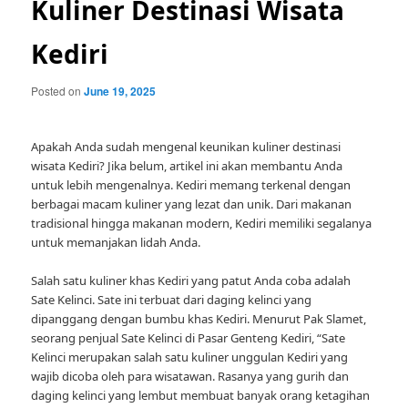
Kuliner Destinasi Wisata
Kediri
Posted on
June 19, 2025
Apakah Anda sudah mengenal keunikan kuliner destinasi
wisata Kediri? Jika belum, artikel ini akan membantu Anda
untuk lebih mengenalnya. Kediri memang terkenal dengan
berbagai macam kuliner yang lezat dan unik. Dari makanan
tradisional hingga makanan modern, Kediri memiliki segalanya
untuk memanjakan lidah Anda.
Salah satu kuliner khas Kediri yang patut Anda coba adalah
Sate Kelinci. Sate ini terbuat dari daging kelinci yang
dipanggang dengan bumbu khas Kediri. Menurut Pak Slamet,
seorang penjual Sate Kelinci di Pasar Genteng Kediri, “Sate
Kelinci merupakan salah satu kuliner unggulan Kediri yang
wajib dicoba oleh para wisatawan. Rasanya yang gurih dan
daging kelinci yang lembut membuat banyak orang ketagihan