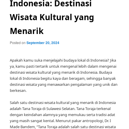
Indonesia: Destinasi
Wisata Kultural yang
Menarik
Posted on
September 20, 2024
Apakah kamu suka menjelajahi budaya lokal di Indonesia? Jika
ya, kamu pasti tertarik untuk mengenal lebih dalam mengenai
destinasi wisata kultural yang menarik di Indonesia. Budaya
lokal di Indonesia begitu kaya dan beragam, sehingga banyak
destinasi wisata yang menawarkan pengalaman yang unik dan
berkesan.
Salah satu destinasi wisata kultural yang menarik di Indonesia
adalah Tana Toraja di Sulawesi Selatan. Tana Toraja terkenal
dengan keindahan alamnya yang memukau serta tradisi adat
yang masih sangat kental. Menurut pakar antropologi, Dr. I
Made Bandem, “Tana Toraja adalah salah satu destinasi wisata