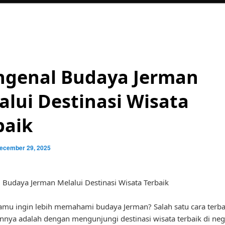
genal Budaya Jerman
alui Destinasi Wisata
baik
ecember 29, 2025
Budaya Jerman Melalui Destinasi Wisata Terbaik
mu ingin lebih memahami budaya Jerman? Salah satu cara terba
nya adalah dengan mengunjungi destinasi wisata terbaik di neg