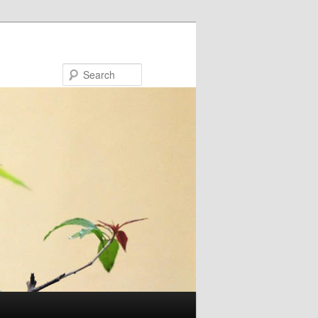
Search