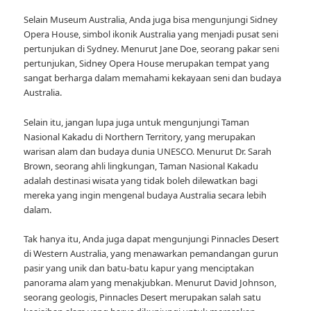
Selain Museum Australia, Anda juga bisa mengunjungi Sidney
Opera House, simbol ikonik Australia yang menjadi pusat seni
pertunjukan di Sydney. Menurut Jane Doe, seorang pakar seni
pertunjukan, Sidney Opera House merupakan tempat yang
sangat berharga dalam memahami kekayaan seni dan budaya
Australia.
Selain itu, jangan lupa juga untuk mengunjungi Taman
Nasional Kakadu di Northern Territory, yang merupakan
warisan alam dan budaya dunia UNESCO. Menurut Dr. Sarah
Brown, seorang ahli lingkungan, Taman Nasional Kakadu
adalah destinasi wisata yang tidak boleh dilewatkan bagi
mereka yang ingin mengenal budaya Australia secara lebih
dalam.
Tak hanya itu, Anda juga dapat mengunjungi Pinnacles Desert
di Western Australia, yang menawarkan pemandangan gurun
pasir yang unik dan batu-batu kapur yang menciptakan
panorama alam yang menakjubkan. Menurut David Johnson,
seorang geologis, Pinnacles Desert merupakan salah satu