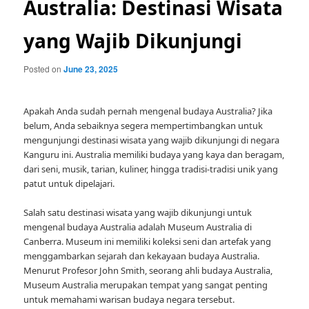
Australia: Destinasi Wisata
yang Wajib Dikunjungi
Posted on
June 23, 2025
Apakah Anda sudah pernah mengenal budaya Australia? Jika
belum, Anda sebaiknya segera mempertimbangkan untuk
mengunjungi destinasi wisata yang wajib dikunjungi di negara
Kanguru ini. Australia memiliki budaya yang kaya dan beragam,
dari seni, musik, tarian, kuliner, hingga tradisi-tradisi unik yang
patut untuk dipelajari.
Salah satu destinasi wisata yang wajib dikunjungi untuk
mengenal budaya Australia adalah Museum Australia di
Canberra. Museum ini memiliki koleksi seni dan artefak yang
menggambarkan sejarah dan kekayaan budaya Australia.
Menurut Profesor John Smith, seorang ahli budaya Australia,
Museum Australia merupakan tempat yang sangat penting
untuk memahami warisan budaya negara tersebut.