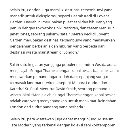
Selain itu, London juga memiliki destinasi tersembunyi yang
menarik untuk dieksplorasi, seperti Daerah Kecil di Covent
Garden. Daerah ini merupakan pusat seni dan hiburan yang
penuh dengan toko-toko unik, restoran, dan teater. Menurut
Janet Jones, seorang pakar wisata, “Daerah Kecil di Covent
Garden merupakan destinasi tersembunyi yang menawarkan
pengalaman berbelanja dan hiburan yang berbeda dari
destinasi wisata mainstream di London.”
Salah satu kegiatan yang juga populer di London Wisata adalah
menjelajahi Sungai Thames dengan kapal pesiar. Kapal pesiar ini
menawarkan pemandangan indah dari sepanjang sungai,
termasuk landmark terkenal seperti Menara London dan
Katedral St. Paul. Menurut David Smith, seorang pemandu
wisata lokal, “Menjelajahi Sungai Thames dengan kapal pesiar
adalah cara yang menyenangkan untuk menikmati keindahan
London dari sudut pandang yang berbeda.”
Selain itu, para wisatawan juga dapat mengunjungi Museum
Tate Modern yang terkenal dengan koleksi seni kontemporer