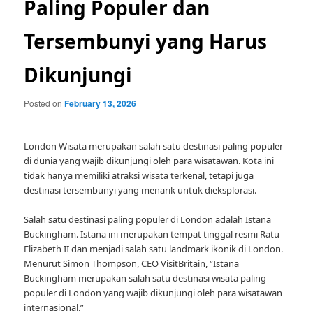
Paling Populer dan
Tersembunyi yang Harus
Dikunjungi
Posted on
February 13, 2026
London Wisata merupakan salah satu destinasi paling populer
di dunia yang wajib dikunjungi oleh para wisatawan. Kota ini
tidak hanya memiliki atraksi wisata terkenal, tetapi juga
destinasi tersembunyi yang menarik untuk dieksplorasi.
Salah satu destinasi paling populer di London adalah Istana
Buckingham. Istana ini merupakan tempat tinggal resmi Ratu
Elizabeth II dan menjadi salah satu landmark ikonik di London.
Menurut Simon Thompson, CEO VisitBritain, “Istana
Buckingham merupakan salah satu destinasi wisata paling
populer di London yang wajib dikunjungi oleh para wisatawan
internasional.”