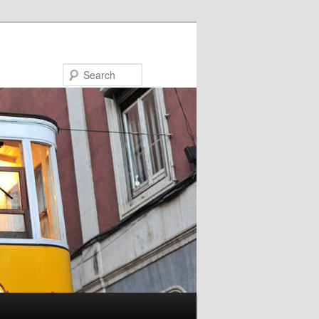
Search