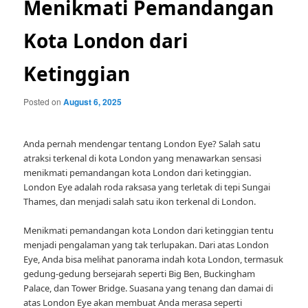
Menikmati Pemandangan
Kota London dari
Ketinggian
Posted on
August 6, 2025
Anda pernah mendengar tentang London Eye? Salah satu
atraksi terkenal di kota London yang menawarkan sensasi
menikmati pemandangan kota London dari ketinggian.
London Eye adalah roda raksasa yang terletak di tepi Sungai
Thames, dan menjadi salah satu ikon terkenal di London.
Menikmati pemandangan kota London dari ketinggian tentu
menjadi pengalaman yang tak terlupakan. Dari atas London
Eye, Anda bisa melihat panorama indah kota London, termasuk
gedung-gedung bersejarah seperti Big Ben, Buckingham
Palace, dan Tower Bridge. Suasana yang tenang dan damai di
atas London Eye akan membuat Anda merasa seperti