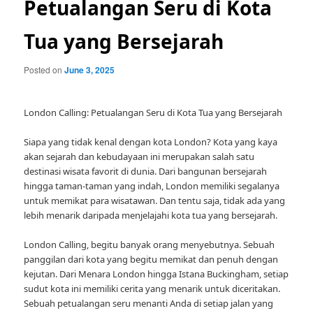
Petualangan Seru di Kota
Tua yang Bersejarah
Posted on
June 3, 2025
London Calling: Petualangan Seru di Kota Tua yang Bersejarah
Siapa yang tidak kenal dengan kota London? Kota yang kaya
akan sejarah dan kebudayaan ini merupakan salah satu
destinasi wisata favorit di dunia. Dari bangunan bersejarah
hingga taman-taman yang indah, London memiliki segalanya
untuk memikat para wisatawan. Dan tentu saja, tidak ada yang
lebih menarik daripada menjelajahi kota tua yang bersejarah.
London Calling, begitu banyak orang menyebutnya. Sebuah
panggilan dari kota yang begitu memikat dan penuh dengan
kejutan. Dari Menara London hingga Istana Buckingham, setiap
sudut kota ini memiliki cerita yang menarik untuk diceritakan.
Sebuah petualangan seru menanti Anda di setiap jalan yang