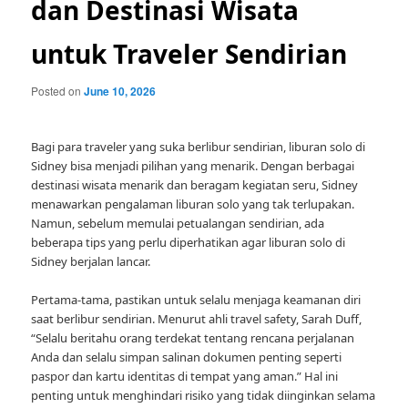
dan Destinasi Wisata
untuk Traveler Sendirian
Posted on
June 10, 2026
Bagi para traveler yang suka berlibur sendirian, liburan solo di
Sidney bisa menjadi pilihan yang menarik. Dengan berbagai
destinasi wisata menarik dan beragam kegiatan seru, Sidney
menawarkan pengalaman liburan solo yang tak terlupakan.
Namun, sebelum memulai petualangan sendirian, ada
beberapa tips yang perlu diperhatikan agar liburan solo di
Sidney berjalan lancar.
Pertama-tama, pastikan untuk selalu menjaga keamanan diri
saat berlibur sendirian. Menurut ahli travel safety, Sarah Duff,
“Selalu beritahu orang terdekat tentang rencana perjalanan
Anda dan selalu simpan salinan dokumen penting seperti
paspor dan kartu identitas di tempat yang aman.” Hal ini
penting untuk menghindari risiko yang tidak diinginkan selama