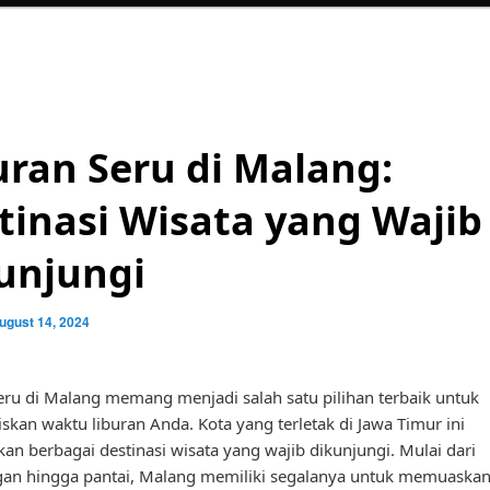
uran Seru di Malang:
tinasi Wisata yang Wajib
unjungi
ugust 14, 2024
eru di Malang memang menjadi salah satu pilihan terbaik untuk
kan waktu liburan Anda. Kota yang terletak di Jawa Timur ini
n berbagai destinasi wisata yang wajib dikunjungi. Mulai dari
an hingga pantai, Malang memiliki segalanya untuk memuaskan