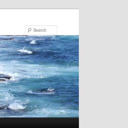
Search