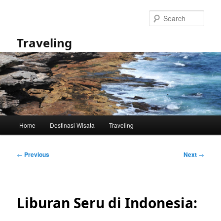
Skip
to
Sear
primary
content
Traveling
Main
Home
Destinasi Wisata
Traveling
menu
Post
←
Previous
Next
→
navigation
Liburan Seru di Indonesia: