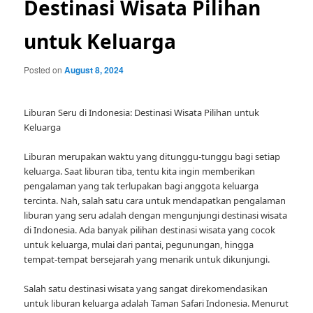
Destinasi Wisata Pilihan
untuk Keluarga
Posted on
August 8, 2024
Liburan Seru di Indonesia: Destinasi Wisata Pilihan untuk
Keluarga
Liburan merupakan waktu yang ditunggu-tunggu bagi setiap
keluarga. Saat liburan tiba, tentu kita ingin memberikan
pengalaman yang tak terlupakan bagi anggota keluarga
tercinta. Nah, salah satu cara untuk mendapatkan pengalaman
liburan yang seru adalah dengan mengunjungi destinasi wisata
di Indonesia. Ada banyak pilihan destinasi wisata yang cocok
untuk keluarga, mulai dari pantai, pegunungan, hingga
tempat-tempat bersejarah yang menarik untuk dikunjungi.
Salah satu destinasi wisata yang sangat direkomendasikan
untuk liburan keluarga adalah Taman Safari Indonesia. Menurut