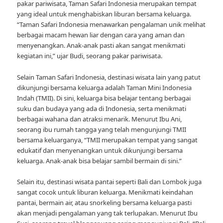
pakar pariwisata, Taman Safari Indonesia merupakan tempat
yang ideal untuk menghabiskan liburan bersama keluarga.
“Taman Safari Indonesia menawarkan pengalaman unik melihat
berbagai macam hewan liar dengan cara yang aman dan
menyenangkan. Anak-anak pasti akan sangat menikmati
kegiatan ini,” ujar Budi, seorang pakar pariwisata.
Selain Taman Safari Indonesia, destinasi wisata lain yang patut
dikunjungi bersama keluarga adalah Taman Mini Indonesia
Indah (TMII). Di sini, keluarga bisa belajar tentang berbagai
suku dan budaya yang ada di Indonesia, serta menikmati
berbagai wahana dan atraksi menarik. Menurut Ibu Ani,
seorang ibu rumah tangga yang telah mengunjungi TMII
bersama keluarganya, “TMII merupakan tempat yang sangat
edukatif dan menyenangkan untuk dikunjungi bersama
keluarga. Anak-anak bisa belajar sambil bermain di sini.”
Selain itu, destinasi wisata pantai seperti Bali dan Lombok juga
sangat cocok untuk liburan keluarga. Menikmati keindahan
pantai, bermain air, atau snorkeling bersama keluarga pasti
akan menjadi pengalaman yang tak terlupakan. Menurut Ibu