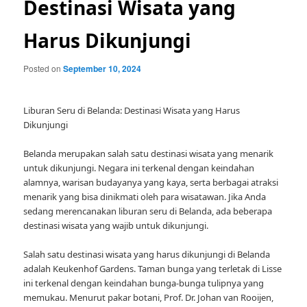
Destinasi Wisata yang
Harus Dikunjungi
Posted on
September 10, 2024
Liburan Seru di Belanda: Destinasi Wisata yang Harus
Dikunjungi
Belanda merupakan salah satu destinasi wisata yang menarik
untuk dikunjungi. Negara ini terkenal dengan keindahan
alamnya, warisan budayanya yang kaya, serta berbagai atraksi
menarik yang bisa dinikmati oleh para wisatawan. Jika Anda
sedang merencanakan liburan seru di Belanda, ada beberapa
destinasi wisata yang wajib untuk dikunjungi.
Salah satu destinasi wisata yang harus dikunjungi di Belanda
adalah Keukenhof Gardens. Taman bunga yang terletak di Lisse
ini terkenal dengan keindahan bunga-bunga tulipnya yang
memukau. Menurut pakar botani, Prof. Dr. Johan van Rooijen,