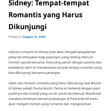
Sidney: Tempat-tempat
Romantis yang Harus
Dikunjungi
Posted on
August 14, 2025
Liburan romantis di Sidney pasti akan menjadi pengalaman
yang tak terlupakan bagi pasangan yang sedang mencari
momen spesial bersama. Kota yang penuh dengan pesona dan
keindahan alam ini menawarkan banyak tempat romantis yang
bisa dikunjungi bersama pasangan.
Salah satu tempat romantis yang harus dikunjungi saat liburan
di Sidney adalah Pantai Bondi. Pantai ini terkenal dengan pasir
putihnya dan ombak yang cocok untuk berselancar. Menikmati
matahari terbenam bersama pasangan di Pantai Bondi tentu
akan menjadi momen yang romantis dan mengesankan.