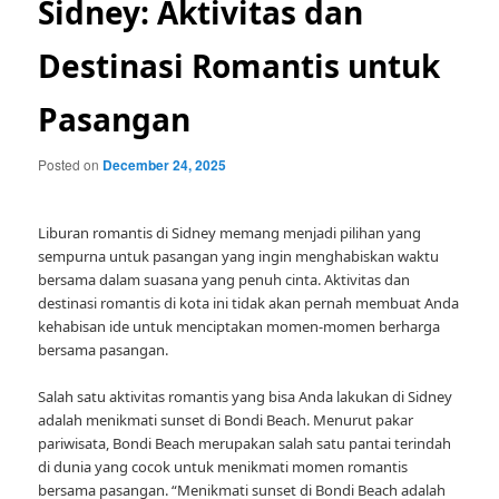
Sidney: Aktivitas dan
Destinasi Romantis untuk
Pasangan
Posted on
December 24, 2025
Liburan romantis di Sidney memang menjadi pilihan yang
sempurna untuk pasangan yang ingin menghabiskan waktu
bersama dalam suasana yang penuh cinta. Aktivitas dan
destinasi romantis di kota ini tidak akan pernah membuat Anda
kehabisan ide untuk menciptakan momen-momen berharga
bersama pasangan.
Salah satu aktivitas romantis yang bisa Anda lakukan di Sidney
adalah menikmati sunset di Bondi Beach. Menurut pakar
pariwisata, Bondi Beach merupakan salah satu pantai terindah
di dunia yang cocok untuk menikmati momen romantis
bersama pasangan. “Menikmati sunset di Bondi Beach adalah