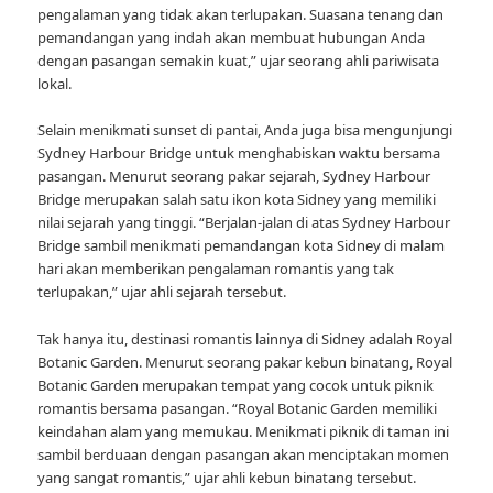
pengalaman yang tidak akan terlupakan. Suasana tenang dan
pemandangan yang indah akan membuat hubungan Anda
dengan pasangan semakin kuat,” ujar seorang ahli pariwisata
lokal.
Selain menikmati sunset di pantai, Anda juga bisa mengunjungi
Sydney Harbour Bridge untuk menghabiskan waktu bersama
pasangan. Menurut seorang pakar sejarah, Sydney Harbour
Bridge merupakan salah satu ikon kota Sidney yang memiliki
nilai sejarah yang tinggi. “Berjalan-jalan di atas Sydney Harbour
Bridge sambil menikmati pemandangan kota Sidney di malam
hari akan memberikan pengalaman romantis yang tak
terlupakan,” ujar ahli sejarah tersebut.
Tak hanya itu, destinasi romantis lainnya di Sidney adalah Royal
Botanic Garden. Menurut seorang pakar kebun binatang, Royal
Botanic Garden merupakan tempat yang cocok untuk piknik
romantis bersama pasangan. “Royal Botanic Garden memiliki
keindahan alam yang memukau. Menikmati piknik di taman ini
sambil berduaan dengan pasangan akan menciptakan momen
yang sangat romantis,” ujar ahli kebun binatang tersebut.