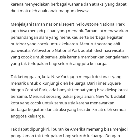
karena menyediakan berbagai wahana dan atraksi yang dapat
dinikmati oleh anak-anak maupun dewasa.
Menjelajahi taman nasional seperti Yellowstone National Park
juga bisa menjadi pilihan yang menarik. Taman ini menawarkan
pemandangan alam yang memukau serta berbagai kegiatan
outdoor yang cocok untuk keluarga. Menurut seorang ahli
pariwisata, Yellowstone National Park adalah destinasi wisata
yang cocok untuk semua usia karena memberikan pengalaman
yang tak terlupakan bagi seluruh anggota keluarga.
Tak ketinggalan, kota New York juga menjadi destinasi yang
menarik untuk dikunjungi oleh keluarga. Dari Times Square
hingga Central Park, ada banyak tempat yang bisa dieksplorasi
bersama. Menurut seorang pakar perjalanan, New York adalah
kota yang cocok untuk semua usia karena menawarkan
berbagai kegiatan dan atraksi yang bisa dinikmati oleh semua
anggota keluarga.
Tak dapat dipungkiri, liburan ke Amerika memang bisa menjadi
pengalaman tak terlupakan bagi seluruh keluarga. Dengan