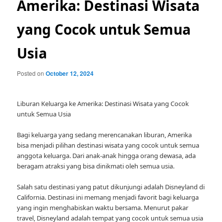
Amerika: Destinasi Wisata
yang Cocok untuk Semua
Usia
Posted on
October 12, 2024
Liburan Keluarga ke Amerika: Destinasi Wisata yang Cocok
untuk Semua Usia
Bagi keluarga yang sedang merencanakan liburan, Amerika
bisa menjadi pilihan destinasi wisata yang cocok untuk semua
anggota keluarga. Dari anak-anak hingga orang dewasa, ada
beragam atraksi yang bisa dinikmati oleh semua usia.
Salah satu destinasi yang patut dikunjungi adalah Disneyland di
California. Destinasi ini memang menjadi favorit bagi keluarga
yang ingin menghabiskan waktu bersama. Menurut pakar
travel, Disneyland adalah tempat yang cocok untuk semua usia