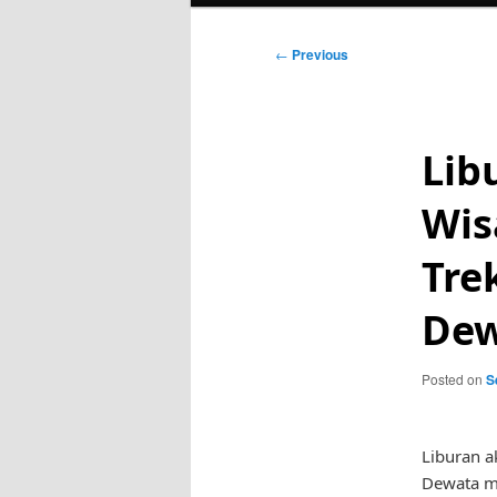
Post
←
Previous
navigation
Lib
Wis
Tre
De
Posted on
S
Liburan a
Dewata me