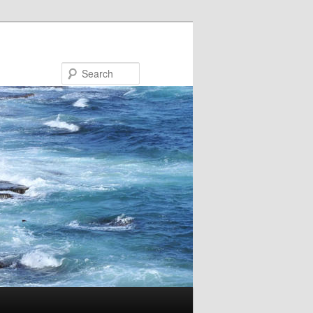
Search