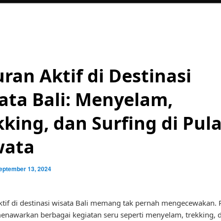
uran Aktif di Destinasi
ata Bali: Menyelam,
kking, dan Surfing di Pul
wata
eptember 13, 2024
ktif di destinasi wisata Bali memang tak pernah mengecewakan. 
nawarkan berbagai kegiatan seru seperti menyelam, trekking, 