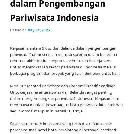
dalam Pengembangan
Pariwisata Indonesia
Posted on
May 31, 2026
Kerjasama antara Swiss dan Belanda dalam pengembangan
pariwisata Indonesia telah menjadi sorotan dalam beberapa
tahun terakhir. Kedua negara tersebut telah bekerja sama
untuk meningkatkan sektor pariwisata di Indonesia melalui
berbagai program dan proyek yang telah diimplementasikan.
Menurut Menteri Pariwisata dan Ekonomi Kreatif, Sandiaga
Uno, kerjasama antara Swiss dan Belanda sangat penting
dalam mengembangkan pariwisata Indonesia. “Kerjasama ini
membawa manfaat besar bagi industri pariwisata kita, baik dari
segi promosi maupun investasi,” ujarnya.
Salah satu contoh kerjasama yang telah dilakukan adalah
pembangunan hotel-hotel berbintang di berbagai destinasi