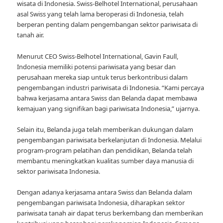
wisata di Indonesia. Swiss-Belhotel International, perusahaan
asal Swiss yang telah lama beroperasi di Indonesia, telah
berperan penting dalam pengembangan sektor pariwisata di
tanah air.
Menurut CEO Swiss-Belhotel International, Gavin Faull,
Indonesia memiliki potensi pariwisata yang besar dan
perusahaan mereka siap untuk terus berkontribusi dalam
pengembangan industri pariwisata di Indonesia. “Kami percaya
bahwa kerjasama antara Swiss dan Belanda dapat membawa
kemajuan yang signifikan bagi pariwisata Indonesia,” ujarnya.
Selain itu, Belanda juga telah memberikan dukungan dalam
pengembangan pariwisata berkelanjutan di Indonesia. Melalui
program-program pelatihan dan pendidikan, Belanda telah
membantu meningkatkan kualitas sumber daya manusia di
sektor pariwisata Indonesia.
Dengan adanya kerjasama antara Swiss dan Belanda dalam
pengembangan pariwisata Indonesia, diharapkan sektor
pariwisata tanah air dapat terus berkembang dan memberikan