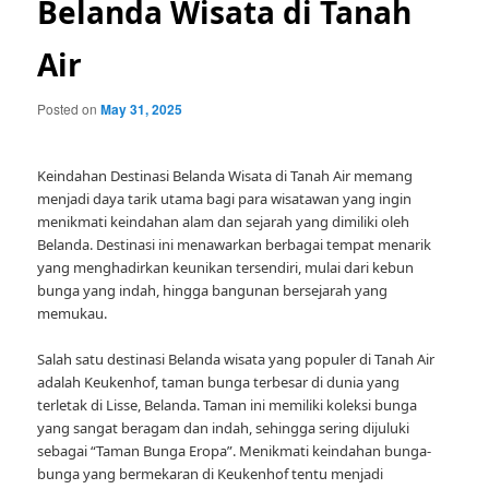
Belanda Wisata di Tanah
Air
Posted on
May 31, 2025
Keindahan Destinasi Belanda Wisata di Tanah Air memang
menjadi daya tarik utama bagi para wisatawan yang ingin
menikmati keindahan alam dan sejarah yang dimiliki oleh
Belanda. Destinasi ini menawarkan berbagai tempat menarik
yang menghadirkan keunikan tersendiri, mulai dari kebun
bunga yang indah, hingga bangunan bersejarah yang
memukau.
Salah satu destinasi Belanda wisata yang populer di Tanah Air
adalah Keukenhof, taman bunga terbesar di dunia yang
terletak di Lisse, Belanda. Taman ini memiliki koleksi bunga
yang sangat beragam dan indah, sehingga sering dijuluki
sebagai “Taman Bunga Eropa”. Menikmati keindahan bunga-
bunga yang bermekaran di Keukenhof tentu menjadi