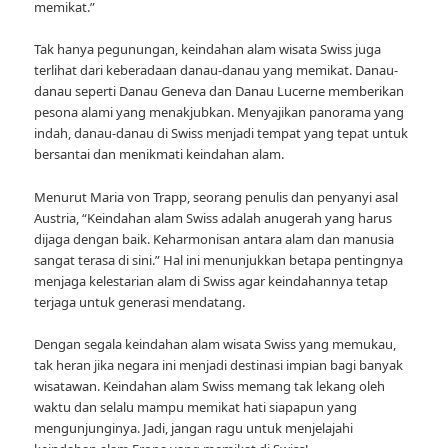
memikat.”
Tak hanya pegunungan, keindahan alam wisata Swiss juga
terlihat dari keberadaan danau-danau yang memikat. Danau-
danau seperti Danau Geneva dan Danau Lucerne memberikan
pesona alami yang menakjubkan. Menyajikan panorama yang
indah, danau-danau di Swiss menjadi tempat yang tepat untuk
bersantai dan menikmati keindahan alam.
Menurut Maria von Trapp, seorang penulis dan penyanyi asal
Austria, “Keindahan alam Swiss adalah anugerah yang harus
dijaga dengan baik. Keharmonisan antara alam dan manusia
sangat terasa di sini.” Hal ini menunjukkan betapa pentingnya
menjaga kelestarian alam di Swiss agar keindahannya tetap
terjaga untuk generasi mendatang.
Dengan segala keindahan alam wisata Swiss yang memukau,
tak heran jika negara ini menjadi destinasi impian bagi banyak
wisatawan. Keindahan alam Swiss memang tak lekang oleh
waktu dan selalu mampu memikat hati siapapun yang
mengunjunginya. Jadi, jangan ragu untuk menjelajahi