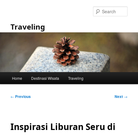
Skip
to
Sear
primary
content
Traveling
Main
Home
Destinasi Wisata
Traveling
menu
Post
←
Previous
Next
→
navigation
Inspirasi Liburan Seru di