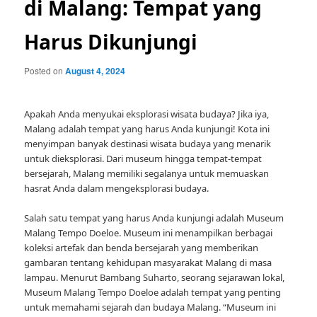
di Malang: Tempat yang
Harus Dikunjungi
Posted on
August 4, 2024
Apakah Anda menyukai eksplorasi wisata budaya? Jika iya,
Malang adalah tempat yang harus Anda kunjungi! Kota ini
menyimpan banyak destinasi wisata budaya yang menarik
untuk dieksplorasi. Dari museum hingga tempat-tempat
bersejarah, Malang memiliki segalanya untuk memuaskan
hasrat Anda dalam mengeksplorasi budaya.
Salah satu tempat yang harus Anda kunjungi adalah Museum
Malang Tempo Doeloe. Museum ini menampilkan berbagai
koleksi artefak dan benda bersejarah yang memberikan
gambaran tentang kehidupan masyarakat Malang di masa
lampau. Menurut Bambang Suharto, seorang sejarawan lokal,
Museum Malang Tempo Doeloe adalah tempat yang penting
untuk memahami sejarah dan budaya Malang. “Museum ini