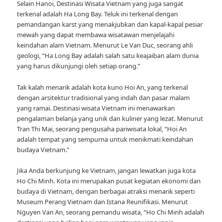
Selain Hanoi, Destinasi Wisata Vietnam yang juga sangat
terkenal adalah Ha Long Bay. Teluk ini terkenal dengan
pemandangan karst yang menakjubkan dan kapal-kapal pesiar
mewah yang dapat membawa wisatawan menjelajahi
keindahan alam Vietnam. Menurut Le Van Duc, seorang ahli
geologi, “Ha Long Bay adalah salah satu keajaiban alam dunia
yang harus dikunjungi oleh setiap orang.”
Tak kalah menarik adalah kota kuno Hoi An, yang terkenal
dengan arsitektur tradisional yang indah dan pasar malam
yang ramai. Destinasi wisata Vietnam ini menawarkan
pengalaman belanja yang unik dan kuliner yang lezat. Menurut
Tran Thi Mai, seorang pengusaha pariwisata lokal, “Hoi An
adalah tempat yang sempurna untuk menikmati keindahan
budaya Vietnam.”
Jika Anda berkunjung ke Vietnam, jangan lewatkan juga kota
Ho Chi Minh. Kota ini merupakan pusat kegiatan ekonomi dan
budaya di Vietnam, dengan berbagai atraksi menarik seperti
Museum Perang Vietnam dan Istana Reunifikasi. Menurut
Nguyen Van An, seorang pemandu wisata, “Ho Chi Minh adalah