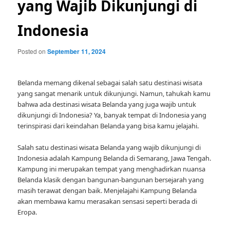
yang Wajib Dikunjungi di
Indonesia
Posted on
September 11, 2024
Belanda memang dikenal sebagai salah satu destinasi wisata
yang sangat menarik untuk dikunjungi. Namun, tahukah kamu
bahwa ada destinasi wisata Belanda yang juga wajib untuk
dikunjungi di Indonesia? Ya, banyak tempat di Indonesia yang
terinspirasi dari keindahan Belanda yang bisa kamu jelajahi.
Salah satu destinasi wisata Belanda yang wajib dikunjungi di
Indonesia adalah Kampung Belanda di Semarang, Jawa Tengah.
Kampung ini merupakan tempat yang menghadirkan nuansa
Belanda klasik dengan bangunan-bangunan bersejarah yang
masih terawat dengan baik. Menjelajahi Kampung Belanda
akan membawa kamu merasakan sensasi seperti berada di
Eropa.