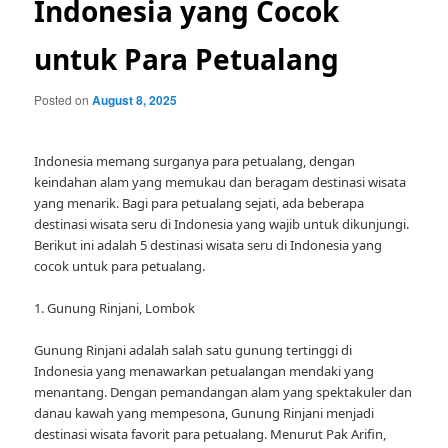
Indonesia yang Cocok
untuk Para Petualang
Posted on
August 8, 2025
Indonesia memang surganya para petualang, dengan
keindahan alam yang memukau dan beragam destinasi wisata
yang menarik. Bagi para petualang sejati, ada beberapa
destinasi wisata seru di Indonesia yang wajib untuk dikunjungi.
Berikut ini adalah 5 destinasi wisata seru di Indonesia yang
cocok untuk para petualang.
1. Gunung Rinjani, Lombok
Gunung Rinjani adalah salah satu gunung tertinggi di
Indonesia yang menawarkan petualangan mendaki yang
menantang. Dengan pemandangan alam yang spektakuler dan
danau kawah yang mempesona, Gunung Rinjani menjadi
destinasi wisata favorit para petualang. Menurut Pak Arifin,