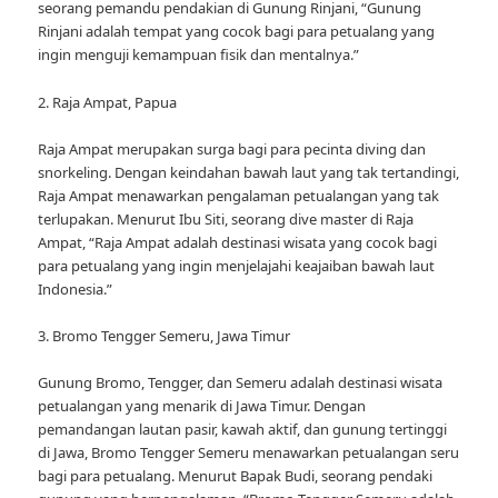
seorang pemandu pendakian di Gunung Rinjani, “Gunung
Rinjani adalah tempat yang cocok bagi para petualang yang
ingin menguji kemampuan fisik dan mentalnya.”
2. Raja Ampat, Papua
Raja Ampat merupakan surga bagi para pecinta diving dan
snorkeling. Dengan keindahan bawah laut yang tak tertandingi,
Raja Ampat menawarkan pengalaman petualangan yang tak
terlupakan. Menurut Ibu Siti, seorang dive master di Raja
Ampat, “Raja Ampat adalah destinasi wisata yang cocok bagi
para petualang yang ingin menjelajahi keajaiban bawah laut
Indonesia.”
3. Bromo Tengger Semeru, Jawa Timur
Gunung Bromo, Tengger, dan Semeru adalah destinasi wisata
petualangan yang menarik di Jawa Timur. Dengan
pemandangan lautan pasir, kawah aktif, dan gunung tertinggi
di Jawa, Bromo Tengger Semeru menawarkan petualangan seru
bagi para petualang. Menurut Bapak Budi, seorang pendaki