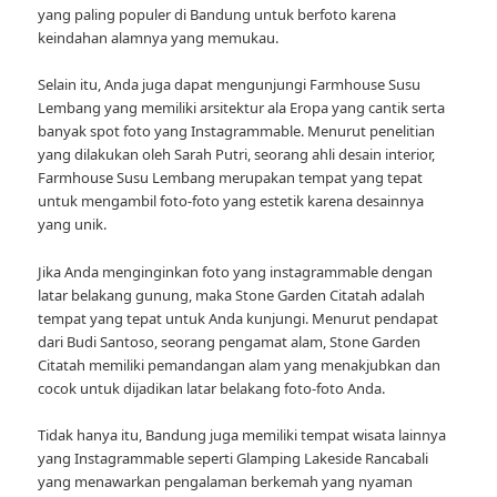
yang paling populer di Bandung untuk berfoto karena
keindahan alamnya yang memukau.
Selain itu, Anda juga dapat mengunjungi Farmhouse Susu
Lembang yang memiliki arsitektur ala Eropa yang cantik serta
banyak spot foto yang Instagrammable. Menurut penelitian
yang dilakukan oleh Sarah Putri, seorang ahli desain interior,
Farmhouse Susu Lembang merupakan tempat yang tepat
untuk mengambil foto-foto yang estetik karena desainnya
yang unik.
Jika Anda menginginkan foto yang instagrammable dengan
latar belakang gunung, maka Stone Garden Citatah adalah
tempat yang tepat untuk Anda kunjungi. Menurut pendapat
dari Budi Santoso, seorang pengamat alam, Stone Garden
Citatah memiliki pemandangan alam yang menakjubkan dan
cocok untuk dijadikan latar belakang foto-foto Anda.
Tidak hanya itu, Bandung juga memiliki tempat wisata lainnya
yang Instagrammable seperti Glamping Lakeside Rancabali
yang menawarkan pengalaman berkemah yang nyaman